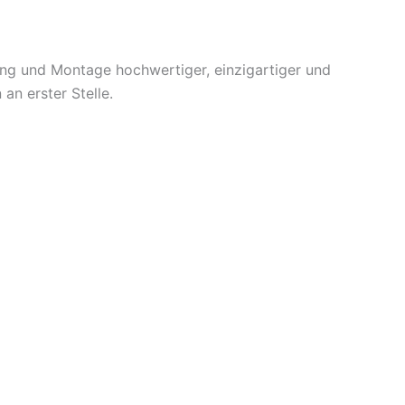
ung und Montage hochwertiger, einzigartiger und
an erster Stelle.