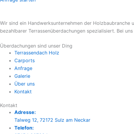
Wir sind ein Handwerksunternehmen der Holzbaubranche und
bezahlbarer Terrassenüberdachungen spezialisiert. Bei uns 
Überdachungen sind unser Ding
Terrassendach Holz
Carports
Anfrage
Galerie
Über uns
Kontakt
Kontakt
Adresse:
Talweg 12, 72172 Sulz am Neckar
Telefon: