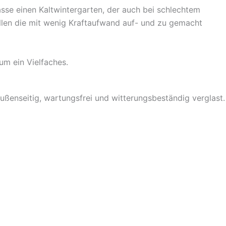
se einen Kaltwintergarten, der auch bei schlechtem
llen die mit wenig Kraftaufwand auf- und zu gemacht
um ein Vielfaches.
ßenseitig, wartungsfrei und witterungsbeständig verglast.