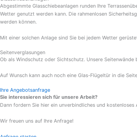
Abgestimmte Glasschiebeanlagen runden Ihre Terrassenüber
Wetter genutzt werden kann. Die rahmenlosen Sicherheitsg
werden können.
Mit einer solchen Anlage sind Sie bei jedem Wetter gerüst
Seitenverglasungen
Ob als Windschutz oder Sichtschutz. Unsere Seitenwände be
Auf Wunsch kann auch noch eine Glas-Flügeltür in die Seit
Ihre Angebotsanfrage
Sie interessieren sich für unsere Arbeit?
Dann fordern Sie hier ein unverbindliches und kostenloses
Wir freuen uns auf Ihre Anfrage!
Anfrage starten