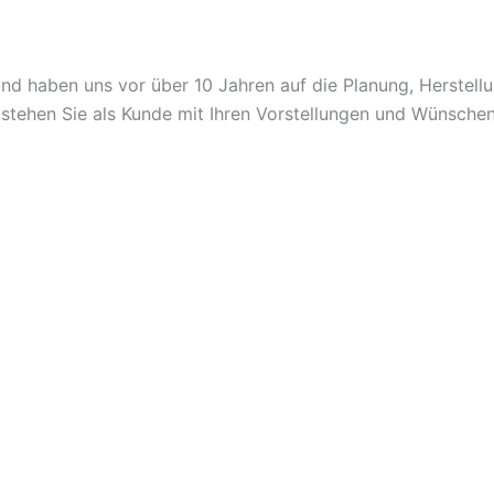
 haben uns vor über 10 Jahren auf die Planung, Herstell
stehen Sie als Kunde mit Ihren Vorstellungen und Wünschen 