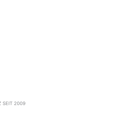
 SEIT 2009