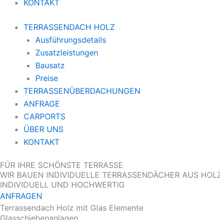
KONTAKT
TERRASSENDACH HOLZ
Ausführungsdetails
Zusatzleistungen
Bausatz
Preise
TERRASSENÜBERDACHUNGEN
ANFRAGE
CARPORTS
ÜBER UNS
KONTAKT
FÜR IHRE SCHÖNSTE TERRASSE
WIR BAUEN INDIVIDUELLE TERRASSENDÄCHER AUS HOLZ
INDIVIDUELL UND HOCHWERTIG
ANFRAGEN
Terrassendach Holz mit Glas Elemente
Glasschiebenanlagen