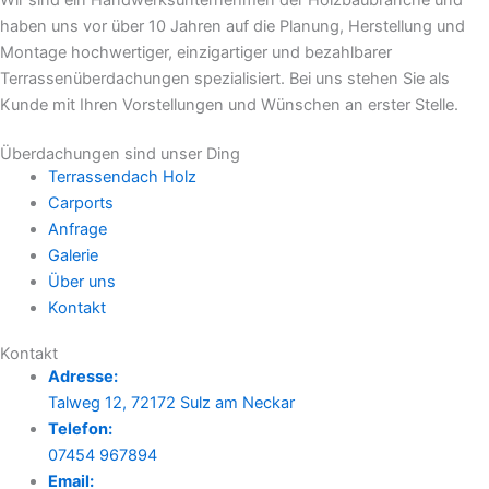
haben uns vor über 10 Jahren auf die Planung, Herstellung und
Montage hochwertiger, einzigartiger und bezahlbarer
Terrassenüberdachungen spezialisiert. Bei uns stehen Sie als
Kunde mit Ihren Vorstellungen und Wünschen an erster Stelle.
Überdachungen sind unser Ding
Terrassendach Holz
Carports
Anfrage
Galerie
Über uns
Kontakt
Kontakt
Adresse:
Talweg 12, 72172 Sulz am Neckar
Telefon:
07454 967894
Email: