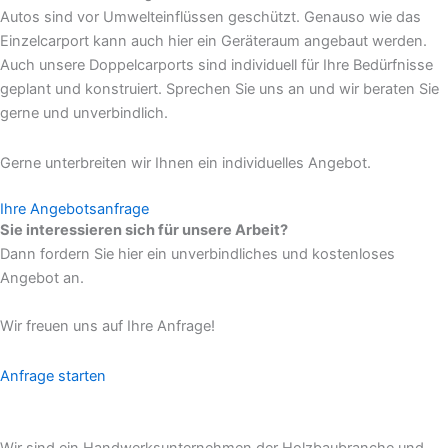
Autos sind vor Umwelteinflüssen geschützt. Genauso wie das
Einzelcarport kann auch hier ein Geräteraum angebaut werden.
Auch unsere Doppelcarports sind individuell für Ihre Bedürfnisse
geplant und konstruiert. Sprechen Sie uns an und wir beraten Sie
gerne und unverbindlich.
Gerne unterbreiten wir Ihnen ein individuelles Angebot.
Ihre Angebotsanfrage
Sie interessieren sich für unsere Arbeit?
Dann fordern Sie hier ein unverbindliches und kostenloses
Angebot an.
Wir freuen uns auf Ihre Anfrage!
Anfrage starten
Wir sind ein Handwerksunternehmen der Holzbaubranche und