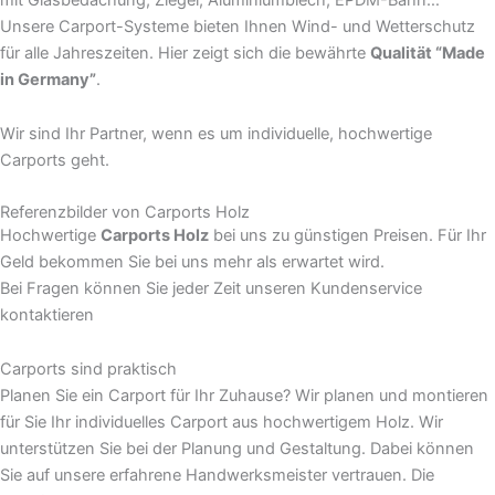
Unsere Carport-Systeme bieten Ihnen Wind- und Wetterschutz
für alle Jahreszeiten. Hier zeigt sich die bewährte
Qualität “Made
in Germany”
.
Wir sind Ihr Partner, wenn es um individuelle, hochwertige
Carports geht.
Referenzbilder von Carports Holz
Hochwertige
Carports Holz
bei uns zu günstigen Preisen. Für Ihr
Geld bekommen Sie bei uns mehr als erwartet wird.
Bei Fragen können Sie jeder Zeit unseren Kundenservice
kontaktieren
Carports sind praktisch
Planen Sie ein Carport für Ihr Zuhause? Wir planen und montieren
für Sie Ihr individuelles Carport aus hochwertigem Holz. Wir
unterstützen Sie bei der Planung und Gestaltung. Dabei können
Sie auf unsere erfahrene Handwerksmeister vertrauen. Die