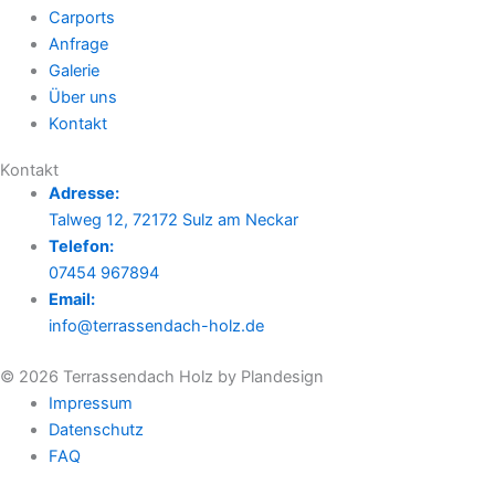
Carports
Anfrage
Galerie
Über uns
Kontakt
Kontakt
Adresse:
Talweg 12, 72172 Sulz am Neckar
Telefon:
07454 967894
Email:
info@terrassendach-holz.de
© 2026 Terrassendach Holz by Plandesign
Impressum
Datenschutz
FAQ