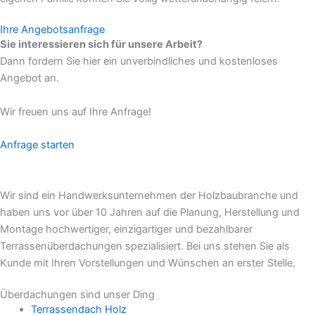
Ihre Angebotsanfrage
Sie interessieren sich für unsere Arbeit?
Dann fordern Sie hier ein unverbindliches und kostenloses
Angebot an.
Wir freuen uns auf Ihre Anfrage!
Anfrage starten
Wir sind ein Handwerksunternehmen der Holzbaubranche und
haben uns vor über 10 Jahren auf die Planung, Herstellung und
Montage hochwertiger, einzigartiger und bezahlbarer
Terrassenüberdachungen spezialisiert. Bei uns stehen Sie als
Kunde mit Ihren Vorstellungen und Wünschen an erster Stelle.
Überdachungen sind unser Ding
Terrassendach Holz