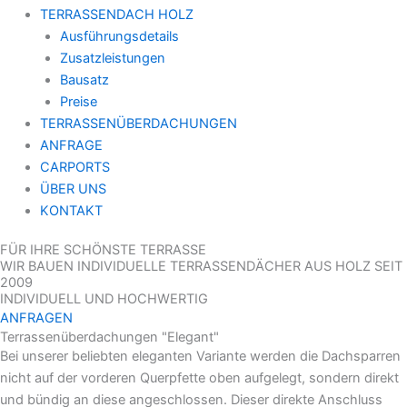
TERRASSENDACH HOLZ
Ausführungsdetails
Zusatzleistungen
Bausatz
Preise
TERRASSENÜBERDACHUNGEN
ANFRAGE
CARPORTS
ÜBER UNS
KONTAKT
FÜR IHRE SCHÖNSTE TERRASSE
WIR BAUEN INDIVIDUELLE TERRASSENDÄCHER AUS HOLZ SEIT
2009
INDIVIDUELL UND HOCHWERTIG
ANFRAGEN
Terrassenüberdachungen "Elegant"
Bei unserer beliebten eleganten Variante werden die Dachsparren
nicht auf der vorderen Querpfette oben aufgelegt, sondern direkt
und bündig an diese angeschlossen. Dieser direkte Anschluss